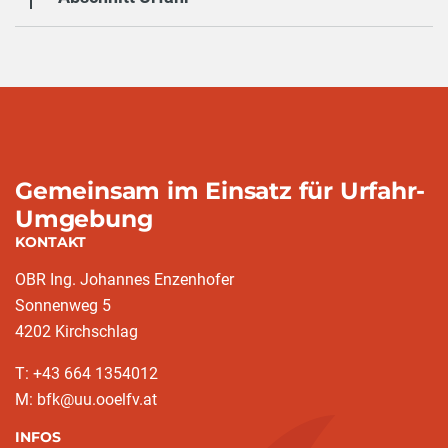
Gemeinsam im Einsatz für Urfahr-
Umgebung
KONTAKT
OBR Ing. Johannes Enzenhofer
Sonnenweg 5
4202 Kirchschlag
T: +43 664 1354012
M: bfk@uu.ooelfv.at
INFOS