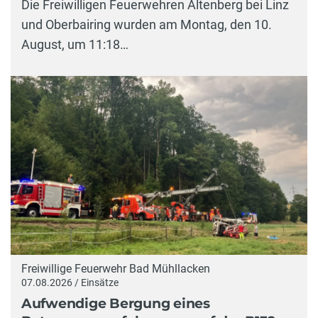
Die Freiwilligen Feuerwehren Altenberg bei Linz
und Oberbairing wurden am Montag, den 10.
August, um 11:18…
Freiwillige Feuerwehr Bad Mühllacken
07.08.2026 / Einsätze
Aufwendige Bergung eines