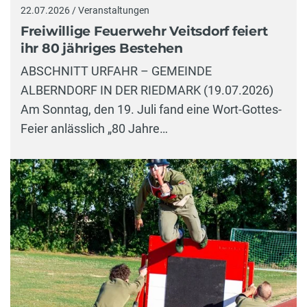
22.07.2026 / Veranstaltungen
Freiwillige Feuerwehr Veitsdorf feiert
ihr 80 jähriges Bestehen
ABSCHNITT URFAHR – GEMEINDE
ALBERNDORF IN DER RIEDMARK (19.07.2026)
Am Sonntag, den 19. Juli fand eine Wort-Gottes-
Feier anlässlich „80 Jahre…