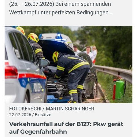
(25. – 26.07.2026) Bei einem spannenden
Wettkampf unter perfekten Bedingungen…
FOTOKERSCHI / MARTIN SCHARINGER
22.07.2026 / Einsätze
Verkehrsunfall auf der B127: Pkw gerät
auf Gegenfahrbahn