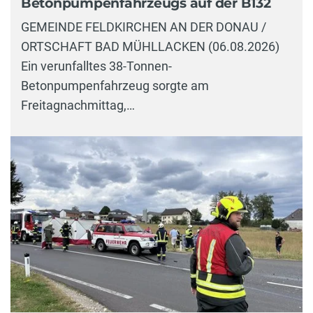
Betonpumpenfahrzeugs auf der B132
GEMEINDE FELDKIRCHEN AN DER DONAU /
ORTSCHAFT BAD MÜHLLACKEN (06.08.2026)
Ein verunfalltes 38-Tonnen-
Betonpumpenfahrzeug sorgte am
Freitagnachmittag,…