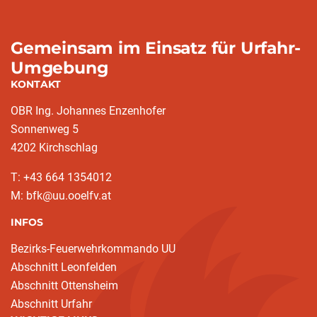
Gemeinsam im Einsatz für Urfahr-
Umgebung
KONTAKT
OBR Ing. Johannes Enzenhofer
Sonnenweg 5
4202 Kirchschlag
T: +43 664 1354012
M: bfk@uu.ooelfv.at
INFOS
Bezirks-Feuerwehrkommando UU
Abschnitt Leonfelden
Abschnitt Ottensheim
Abschnitt Urfahr