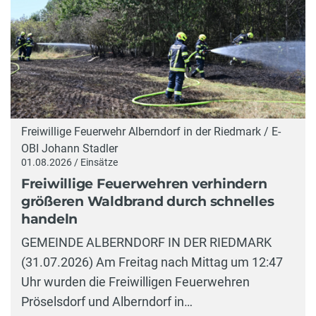
Freiwillige Feuerwehr Alberndorf in der Riedmark / E-
OBI Johann Stadler
01.08.2026 / Einsätze
Freiwillige Feuerwehren verhindern
größeren Waldbrand durch schnelles
handeln
GEMEINDE ALBERNDORF IN DER RIEDMARK
(31.07.2026) Am Freitag nach Mittag um 12:47
Uhr wurden die Freiwilligen Feuerwehren
Pröselsdorf und Alberndorf in…