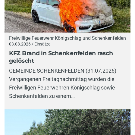
Freiwillige Feuerwehr Königschlag und Schenkenfelden
03.08.2026 / Einsätze
KFZ Brand in Schenkenfelden rasch
gelöscht
GEMEINDE SCHENKENFELDEN (31.07.2026)
Vergangenen Freitagnachmittag wurden die
Freiwilligen Feuerwehren Königschlag sowie
Schenkenfelden zu einem…