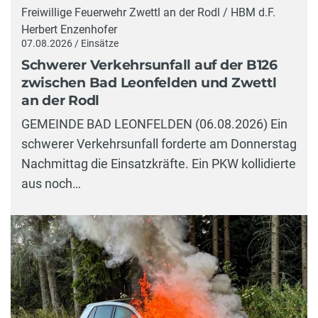
Freiwillige Feuerwehr Zwettl an der Rodl / HBM d.F.
Herbert Enzenhofer
07.08.2026 / Einsätze
Schwerer Verkehrsunfall auf der B126
zwischen Bad Leonfelden und Zwettl
an der Rodl
GEMEINDE BAD LEONFELDEN (06.08.2026) Ein
schwerer Verkehrsunfall forderte am Donnerstag
Nachmittag die Einsatzkräfte. Ein PKW kollidierte
aus noch…