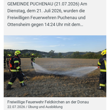
GEMEINDE PUCHENAU (21.07.2026) Am
Dienstag, dem 21. Juli 2026, wurden die
Freiwilligen Feuerwehren Puchenau und
Ottensheim gegen 14:24 Uhr mit dem…
Freiwillige Feuerwehr Feldkirchen an der Donau
22.07.2026 / Übung und Ausbildung