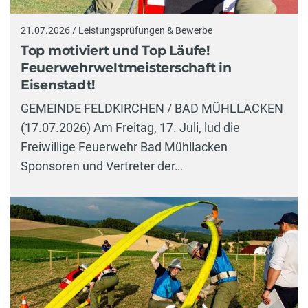
21.07.2026 / Leistungsprüfungen & Bewerbe
Top motiviert und Top Läufe!
Feuerwehrweltmeisterschaft in
Eisenstadt!
GEMEINDE FELDKIRCHEN / BAD MÜHLLACKEN
(17.07.2026) Am Freitag, 17. Juli, lud die
Freiwillige Feuerwehr Bad Mühllacken
Sponsoren und Vertreter der…