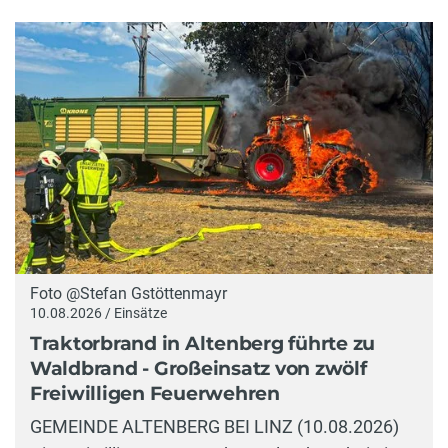
Foto @Stefan Gstöttenmayr
10.08.2026 / Einsätze
Traktorbrand in Altenberg führte zu
Waldbrand - Großeinsatz von zwölf
Freiwilligen Feuerwehren
GEMEINDE ALTENBERG BEI LINZ (10.08.2026)