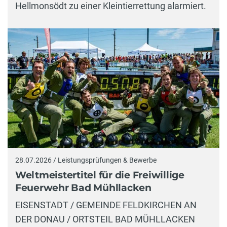
Hellmonsödt zu einer Kleintierrettung alarmiert.
28.07.2026 / Leistungsprüfungen & Bewerbe
Weltmeistertitel für die Freiwillige
Feuerwehr Bad Mühllacken
EISENSTADT / GEMEINDE FELDKIRCHEN AN
DER DONAU / ORTSTEIL BAD MÜHLLACKEN