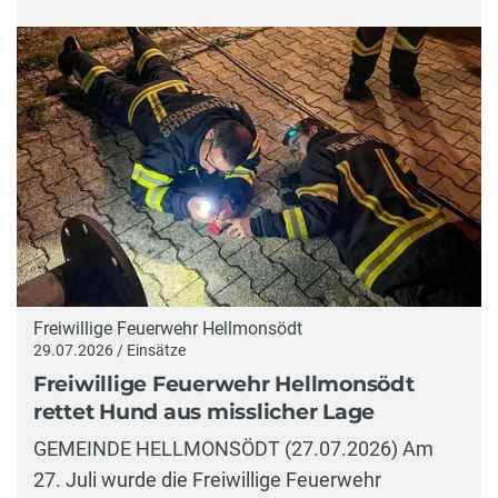
Freiwillige Feuerwehr Hellmonsödt
29.07.2026 / Einsätze
Freiwillige Feuerwehr Hellmonsödt
rettet Hund aus misslicher Lage
GEMEINDE HELLMONSÖDT (27.07.2026) Am
27. Juli wurde die Freiwillige Feuerwehr