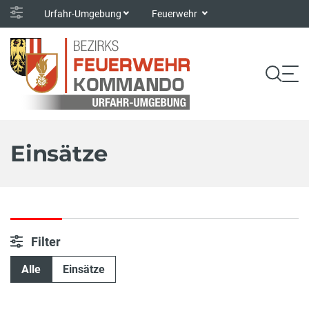
Urfahr-Umgebung
Feuerwehr
Einsätze
Filter
Alle
Einsätze