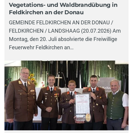
Vegetations- und Waldbrandübung in
Feldkirchen an der Donau
GEMEINDE FELDKIRCHEN AN DER DONAU /
FELDKIRCHEN / LANDSHAAG (20.07.2026) Am
Montag, den 20. Juli absolvierte die Freiwillige
Feuerwehr Feldkirchen an…