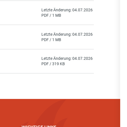
Letzte Änderung: 04.07.2026
PDF / 1 MB
Letzte Änderung: 04.07.2026
PDF / 1 MB
Letzte Änderung: 04.07.2026
PDF / 319 KB