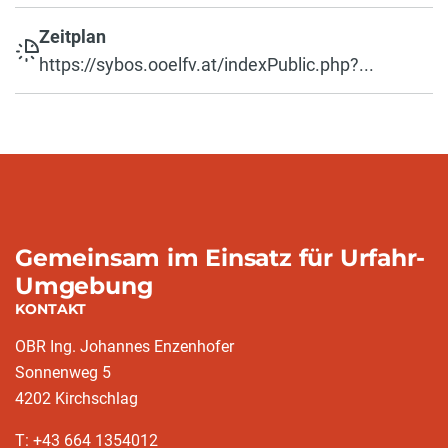
Zeitplan
https://sybos.ooelfv.at/indexPublic.php?...
Gemeinsam im Einsatz für Urfahr-
Umgebung
KONTAKT
OBR Ing. Johannes Enzenhofer
Sonnenweg 5
4202 Kirchschlag
T: +43 664 1354012