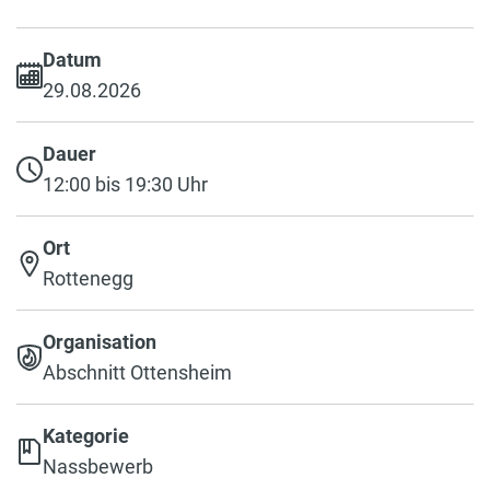
Datum
29.08.2026
Dauer
12:00 bis 19:30 Uhr
Ort
Rottenegg
Organisation
Abschnitt Ottensheim
Kategorie
Nassbewerb