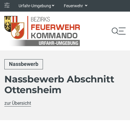
Urfahr-Umgebung
Feuerwehr
Nassbewerb
Nassbewerb Abschnitt
Ottensheim
zur Übersicht