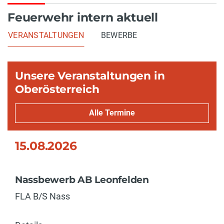
Feuerwehr intern aktuell
VERANSTALTUNGEN
BEWERBE
Unsere Veranstaltungen in
Oberösterreich
Alle Termine
15.08.2026
Nassbewerb AB Leonfelden
FLA B/S Nass