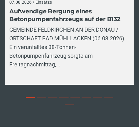
07.08.2026 / Einsätze
Aufwendige Bergung eines
Betonpumpenfahrzeugs auf der B132
GEMEINDE FELDKIRCHEN AN DER DONAU /
ORTSCHAFT BAD MÜHLLACKEN (06.08.2026)
Ein verunfalltes 38-Tonnen-
Betonpumpenfahrzeug sorgte am
Freitagnachmittag,…