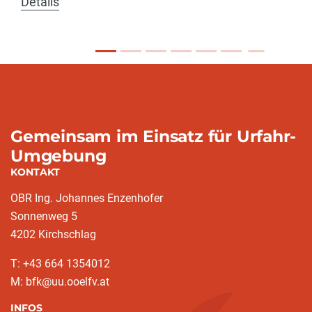
Details
Gemeinsam im Einsatz für Urfahr-
Umgebung
KONTAKT
OBR Ing. Johannes Enzenhofer
Sonnenweg 5
4202 Kirchschlag
T: +43 664 1354012
M: bfk@uu.ooelfv.at
INFOS