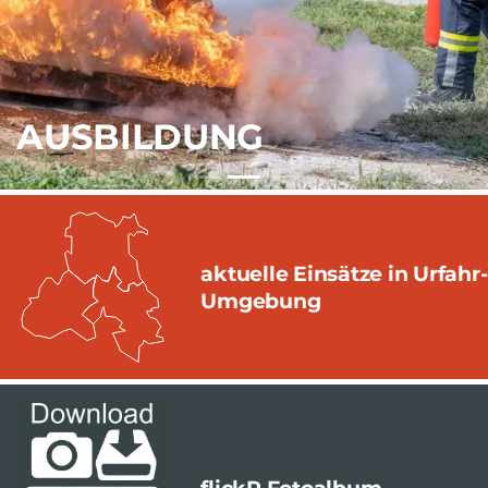
AUSBILDUNG
aktuelle Einsätze in Urfahr-
Umgebung