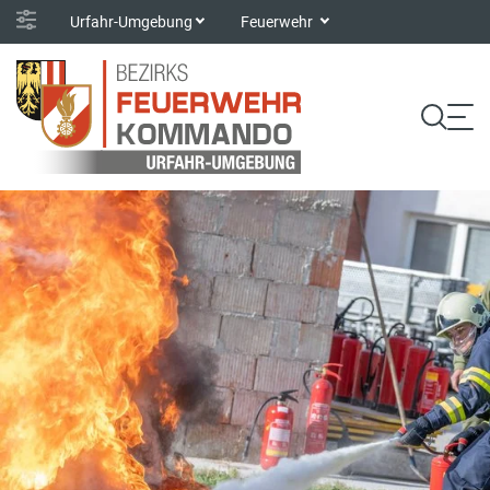
Urfahr-Umgebung
Feuerwehr