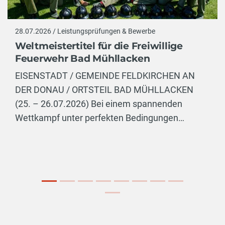
28.07.2026 / Leistungsprüfungen & Bewerbe
Weltmeistertitel für die Freiwillige
Feuerwehr Bad Mühllacken
EISENSTADT / GEMEINDE FELDKIRCHEN AN
DER DONAU / ORTSTEIL BAD MÜHLLACKEN
(25. – 26.07.2026) Bei einem spannenden
Wettkampf unter perfekten Bedingungen…