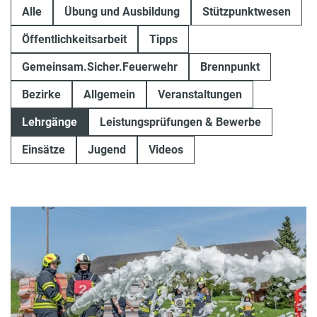
Alle
Übung und Ausbildung
Stützpunktwesen
Öffentlichkeitsarbeit
Tipps
Gemeinsam.Sicher.Feuerwehr
Brennpunkt
Bezirke
Allgemein
Veranstaltungen
Lehrgänge
Leistungsprüfungen & Bewerbe
Einsätze
Jugend
Videos