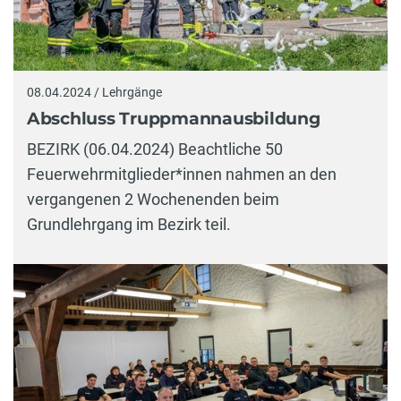
08.04.2024 / Lehrgänge
Abschluss Truppmannausbildung
BEZIRK (06.04.2024) Beachtliche 50
Feuerwehrmitglieder*innen nahmen an den
vergangenen 2 Wochenenden beim
Grundlehrgang im Bezirk teil.