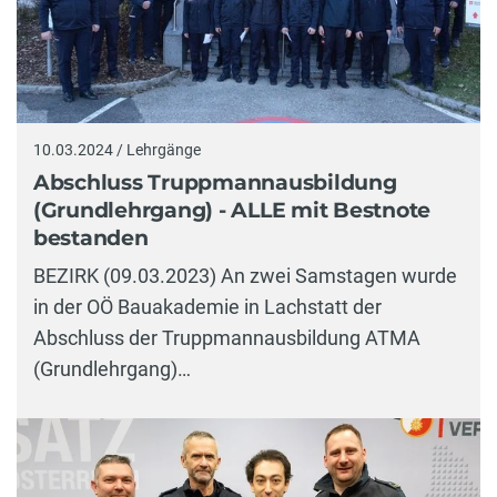
10.03.2024 / Lehrgänge
Abschluss Truppmannausbildung
(Grundlehrgang) - ALLE mit Bestnote
bestanden
BEZIRK (09.03.2023) An zwei Samstagen wurde
in der OÖ Bauakademie in Lachstatt der
Abschluss der Truppmannausbildung ATMA
(Grundlehrgang)…