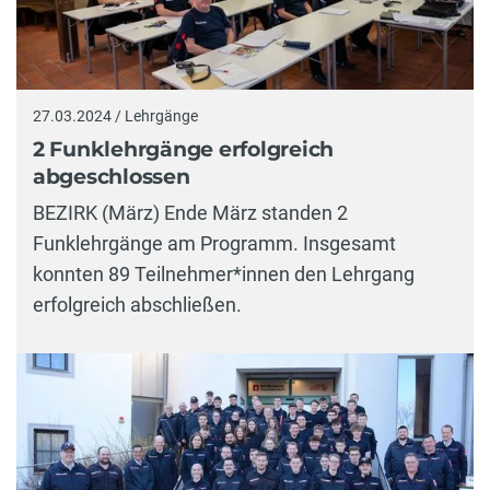
27.03.2024 / Lehrgänge
2 Funklehrgänge erfolgreich
abgeschlossen
BEZIRK (März) Ende März standen 2
Funklehrgänge am Programm. Insgesamt
konnten 89 Teilnehmer*innen den Lehrgang
erfolgreich abschließen.