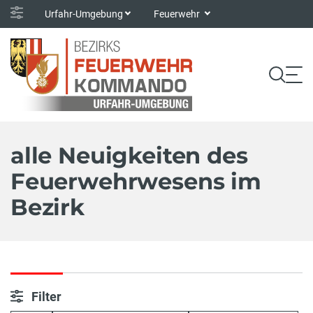
Urfahr-Umgebung
Feuerwehr
alle Neuigkeiten des
Feuerwehrwesens im
Bezirk
Filter