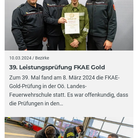
10.03.2024 / Bezirke
39. Leistungsprüfung FKAE Gold
Zum 39. Mal fand am 8. März 2024 die FKAE-
Gold-Prüfung in der Oö. Landes-
Feuerwehrschule statt. Es war offenkundig, dass
die Prüfungen in den…