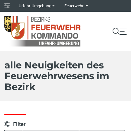
Urfahr-Umgebung
Feuerwehr
alle Neuigkeiten des
Feuerwehrwesens im
Bezirk
Filter