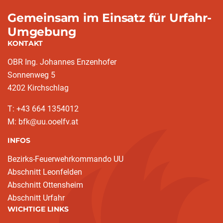
Gemeinsam im Einsatz für Urfahr-
Umgebung
KONTAKT
OBR Ing. Johannes Enzenhofer
Sonnenweg 5
4202 Kirchschlag
T: +43 664 1354012
M: bfk@uu.ooelfv.at
INFOS
Bezirks-Feuerwehrkommando UU
Abschnitt Leonfelden
Abschnitt Ottensheim
Abschnitt Urfahr
WICHTIGE LINKS