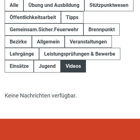
Alle
Übung und Ausbildung
Stützpunktwesen
Öffentlichkeitsarbeit
Tipps
Gemeinsam.Sicher.Feuerwehr
Brennpunkt
Bezirke
Allgemein
Veranstaltungen
Lehrgänge
Leistungsprüfungen & Bewerbe
Einsätze
Jugend
Videos
Keine Nachrichten verfügbar.