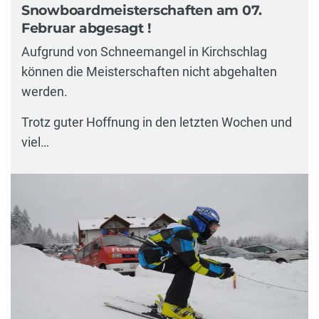
Snowboardmeisterschaften am 07.
Februar abgesagt !
Aufgrund von Schneemangel in Kirchschlag
können die Meisterschaften nicht abgehalten
werden.
Trotz guter Hoffnung in den letzten Wochen und
viel…