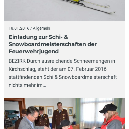
18.01.2016 / Allgemein
Einladung zur Schi- &
Snowboardmeisterschaften der
Feuerwehrjugend
BEZIRK Durch ausreichende Schneemengen in
Kirchschlag, steht der am 07. Februar 2016
stattfindenden Schi & Snowboardmeisterschaft
nichts mehr im…