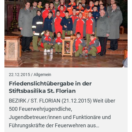
22.12.2015 / Allgemein
Friedenslichtübergabe in der
Stiftsbasilika St. Florian
BEZIRK / ST. FLORIAN (21.12.2015) Weit über
500 Feuerwehrjugendliche,
Jugendbetreuer/innen und Funktionäre und
Führungskräfte der Feuerwehren aus…