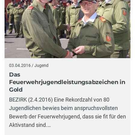
03.04.2016 / Jugend
Das
Feuerwehrjugendleistungsabzeichen in
Gold
BEZIRK (2.4.2016) Eine Rekordzahl von 80
Jugendlichen bewies beim anspruchsvollsten
Bewerb der Feuerwehrjugend, dass sie fit für den
Aktivstand sind.…