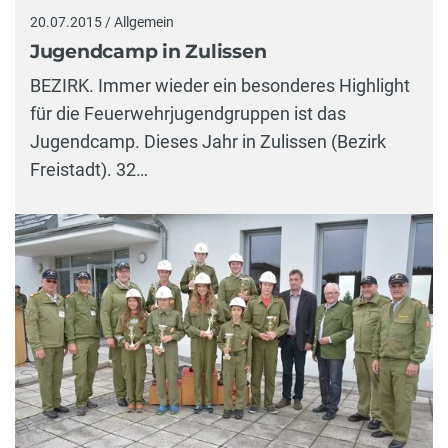
20.07.2015 / Allgemein
Jugendcamp in Zulissen
BEZIRK. Immer wieder ein besonderes Highlight
für die Feuerwehrjugendgruppen ist das
Jugendcamp. Dieses Jahr in Zulissen (Bezirk
Freistadt). 32…