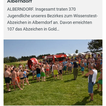
Alberndorf
ALBERNDORF. Insgesamt traten 370
Jugendliche unseres Bezirkes zum Wissenstest-
Abzeichen in Alberndorf an. Davon erreichten
107 das Abzeichen in Gold…