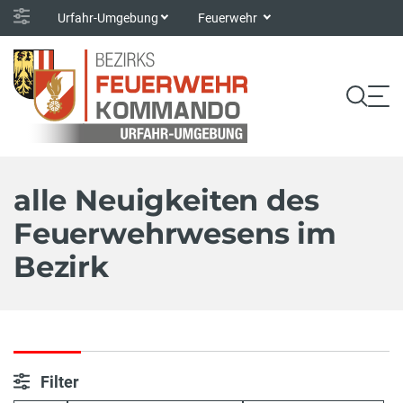
Urfahr-Umgebung
Feuerwehr
alle Neuigkeiten des
Feuerwehrwesens im
Bezirk
Filter