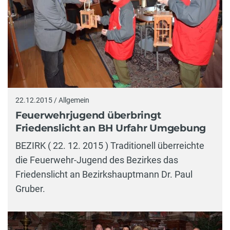
22.12.2015 / Allgemein
Feuerwehrjugend überbringt
Friedenslicht an BH Urfahr Umgebung
BEZIRK ( 22. 12. 2015 ) Traditionell überreichte
die Feuerwehr-Jugend des Bezirkes das
Friedenslicht an Bezirkshauptmann Dr. Paul
Gruber.