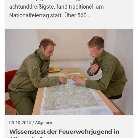
achtunddreißigste, fand traditionell am
Nationalfeiertag statt. Über 560…
03.10.2015 / Allgemein
Wissenstest der Feuerwehrjugend in