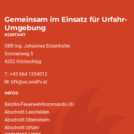
Gemeinsam im Einsatz für Urfahr-
Umgebung
KONTAKT
OBR Ing. Johannes Enzenhofer
Sonnenweg 5
4202 Kirchschlag
T: +43 664 1354012
M: bfk@uu.ooelfv.at
INFOS
Bezirks-Feuerwehrkommando UU
Abschnitt Leonfelden
Abschnitt Ottensheim
Abschnitt Urfahr