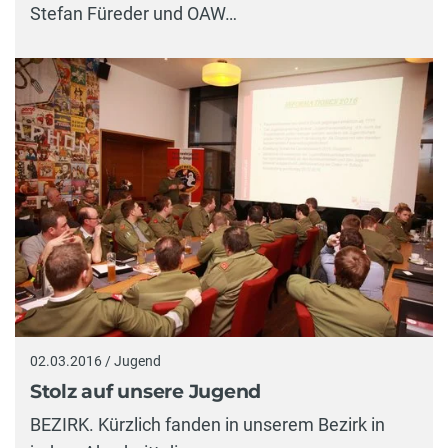
Stefan Füreder und OAW…
02.03.2016 / Jugend
Stolz auf unsere Jugend
BEZIRK. Kürzlich fanden in unserem Bezirk in