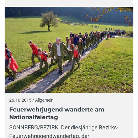
26.10.2015 / Allgemein
Feuerwehrjugend wanderte am
Nationalfeiertag
SONNBERG/BEZIRK. Der diesjährige Bezirks-
Feuerwehrjugendwandertag, der