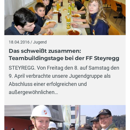
18.04.2016 / Jugend
Das schweißt zusammen:
Teambuildingstage bei der FF Steyregg
STEYREGG. Von Freitag den 8. auf Samstag den
9. April verbrachte unsere Jugendgruppe als
Abschluss einer erfolgreichen und
außergewöhnlichen…