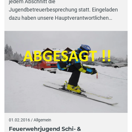
jedem Abschnitt die
Jugendbetreuerbesprechung statt. Eingeladen
dazu haben unsere Hauptverantwortlichen…
01.02.2016 / Allgemein
Feuerwehrjugend Schi- &