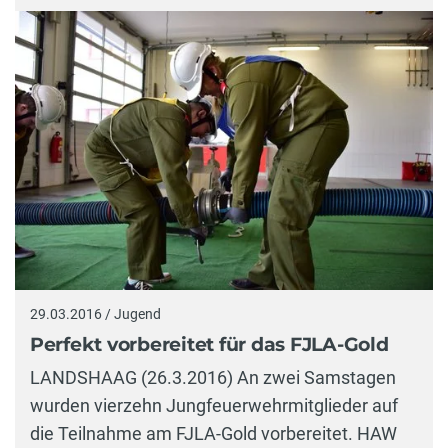
29.03.2016 / Jugend
Perfekt vorbereitet für das FJLA-Gold
LANDSHAAG (26.3.2016) An zwei Samstagen
wurden vierzehn Jungfeuerwehrmitglieder auf
die Teilnahme am FJLA-Gold vorbereitet. HAW