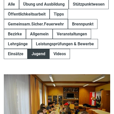
Alle
Übung und Ausbildung
Stützpunktwesen
Öffentlichkeitsarbeit
Tipps
Gemeinsam.Sicher.Feuerwehr
Brennpunkt
Bezirke
Allgemein
Veranstaltungen
Lehrgänge
Leistungsprüfungen & Bewerbe
Einsätze
Jugend
Videos