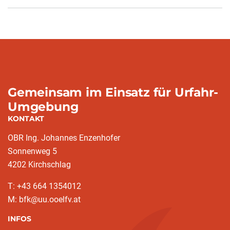
Gemeinsam im Einsatz für Urfahr-
Umgebung
KONTAKT
OBR Ing. Johannes Enzenhofer
Sonnenweg 5
4202 Kirchschlag
T: +43 664 1354012
M: bfk@uu.ooelfv.at
INFOS