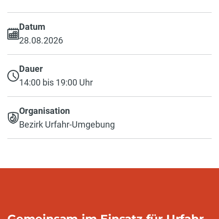
Datum
28.08.2026
Dauer
14:00 bis 19:00 Uhr
Organisation
Bezirk Urfahr-Umgebung
Gemeinsam im Einsatz für Urfahr-