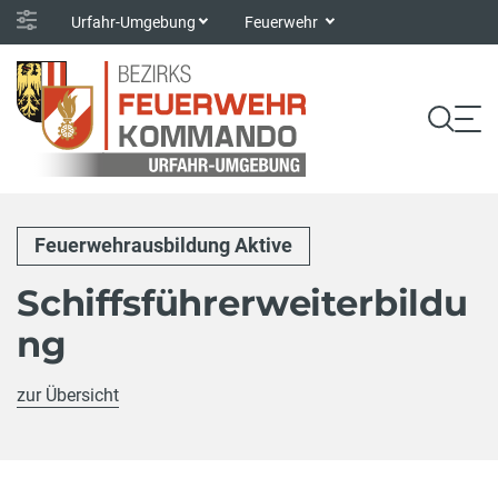
Urfahr-Umgebung
Feuerwehr
Feuerwehrausbildung Aktive
Schiffsführerweiterbildu
ng
zur Übersicht