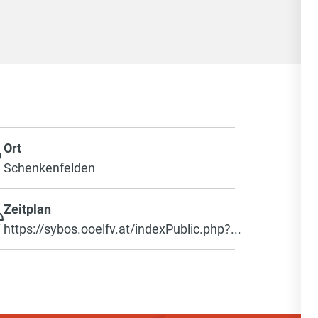
Ort
Schenkenfelden
Zeitplan
https://sybos.ooelfv.at/indexPublic.php?...