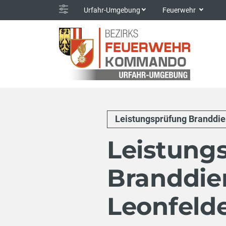
Urfahr-Umgebung
Feuerwehr
Leistungsprüfung Branddie
Leistung
Branddie
Leonfeld