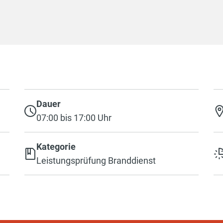
Dauer
07:00 bis 17:00 Uhr
Kategorie
Leistungsprüfung Branddienst