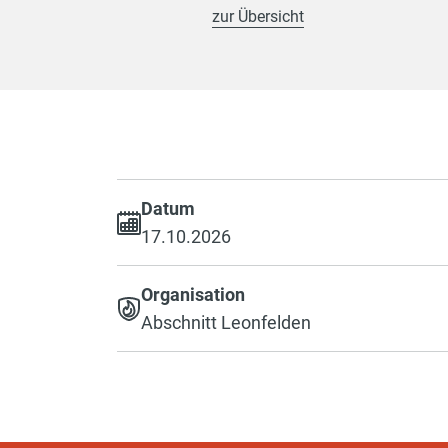
zur Übersicht
Datum
17.10.2026
Organisation
Abschnitt Leonfelden