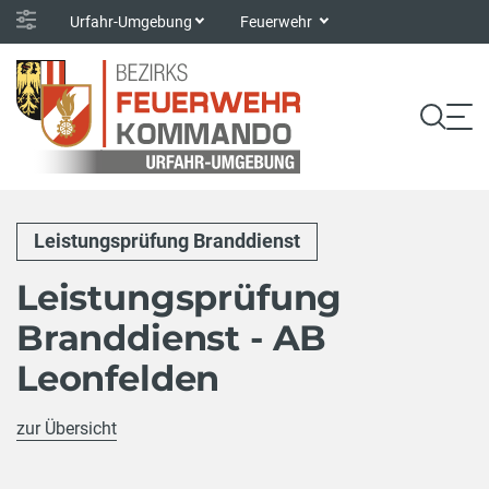
Urfahr-Umgebung
Feuerwehr
Leistungsprüfung Branddienst
Leistungsprüfung
Branddienst - AB
Leonfelden
zur Übersicht