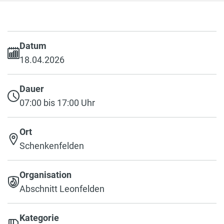
Datum
18.04.2026
Dauer
07:00 bis 17:00 Uhr
Ort
Schenkenfelden
Organisation
Abschnitt Leonfelden
Kategorie