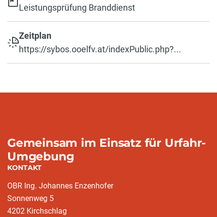
Leistungsprüfung Branddienst
Zeitplan
https://sybos.ooelfv.at/indexPublic.php?...
Gemeinsam im Einsatz für Urfahr-
Umgebung
KONTAKT
OBR Ing. Johannes Enzenhofer
Sonnenweg 5
4202 Kirchschlag