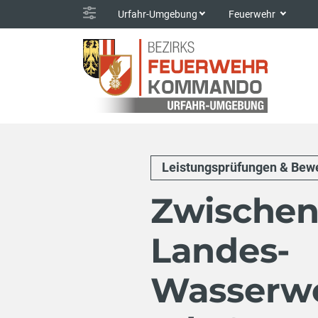
Urfahr-Umgebung
Feuerwehr
Leistungsprüfungen & Bew
Zwischen
Landes-
Wasserwe