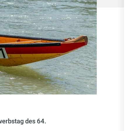
erbstag des 64.