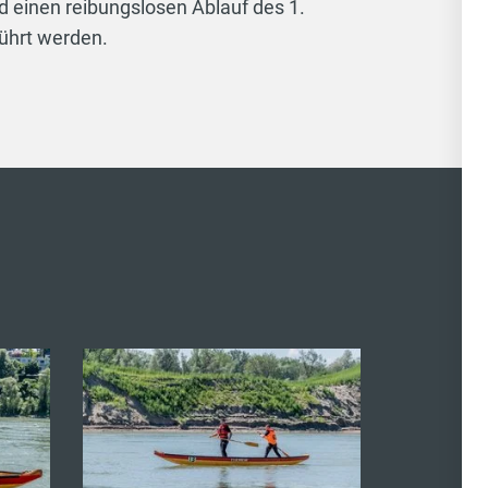
d einen reibungslosen Ablauf des 1.
ührt werden.