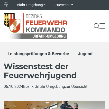
Urfahr-Umgebung
Feuerwehr
Leistungsprüfungen & Bewerbe
Jugend
Wissenstest der
Feuerwehrjugend
06.10.2024
Bezirk Urfahr-Umgebung
zur Übersicht