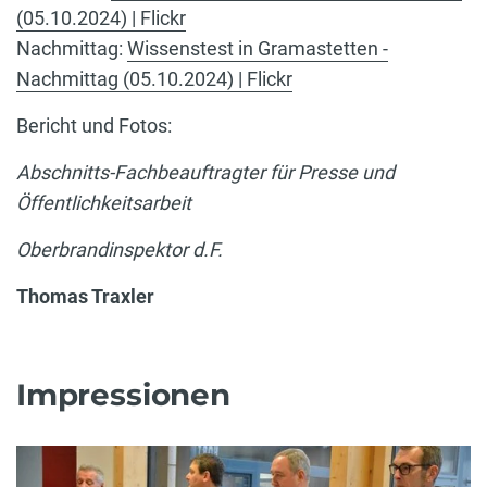
(05.10.2024) | Flickr
Nachmittag:
Wissenstest in Gramastetten -
Nachmittag (05.10.2024) | Flickr
Bericht und Fotos:
Abschnitts-Fachbeauftragter für Presse und
Öffentlichkeitsarbeit
Oberbrandinspektor d.F.
Thomas Traxler
Impressionen