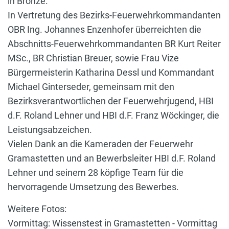
in Bronze.
In Vertretung des Bezirks-Feuerwehrkommandanten
OBR Ing. Johannes Enzenhofer überreichten die
Abschnitts-Feuerwehrkommandanten BR Kurt Reiter
MSc., BR Christian Breuer, sowie Frau Vize
Bürgermeisterin Katharina Dessl und Kommandant
Michael Ginterseder, gemeinsam mit den
Bezirksverantwortlichen der Feuerwehrjugend, HBI
d.F. Roland Lehner und HBI d.F. Franz Wöckinger, die
Leistungsabzeichen.
Vielen Dank an die Kameraden der Feuerwehr
Gramastetten und an Bewerbsleiter HBI d.F. Roland
Lehner und seinem 28 köpfige Team für die
hervorragende Umsetzung des Bewerbes.
Weitere Fotos:
Vormittag:
Wissenstest in Gramastetten - Vormittag