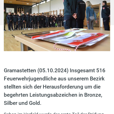
Gramastetten (05.10.2024) Insgesamt 516
Feuerwehrjugendliche aus unserem Bezirk
stellten sich der Herausforderung um die
begehrten Leistungsabzeichen in Bronze,
Silber und Gold.