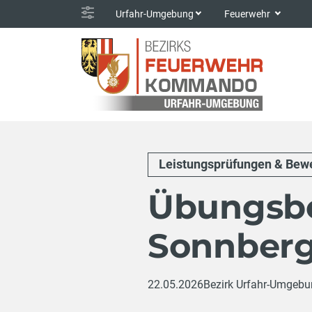
Urfahr-Umgebung
Feuerwehr
Leistungsprüfungen & Bew
Übungsb
Sonnberg
22.05.2026
Bezirk Urfahr-Umgeb