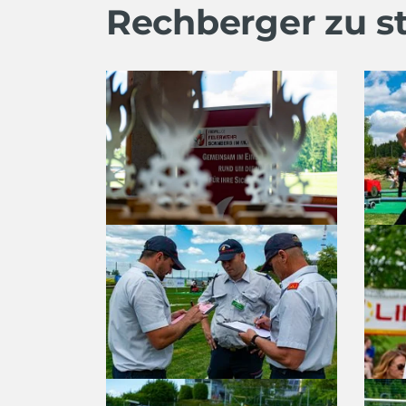
Rechberger zu st