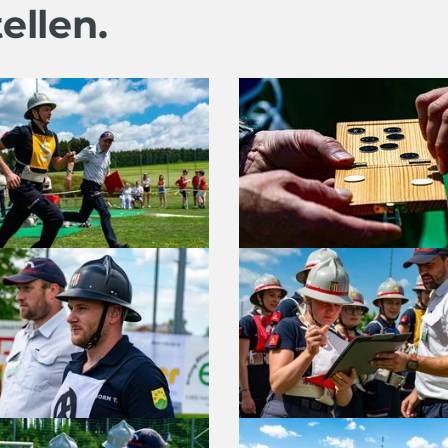
ellen.