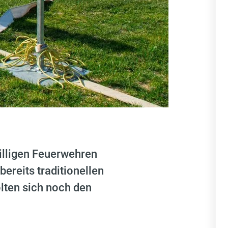
lligen Feuerwehren
ereits traditionellen
lten sich noch den