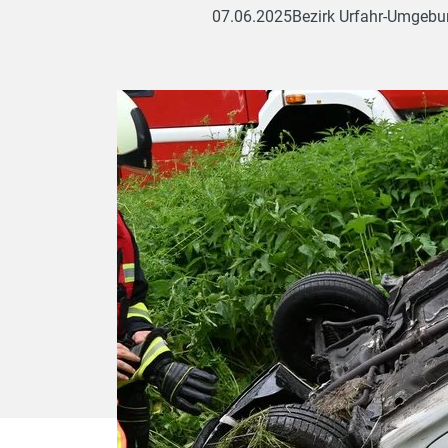
07.06.2025
Bezirk Urfahr-Umgeb