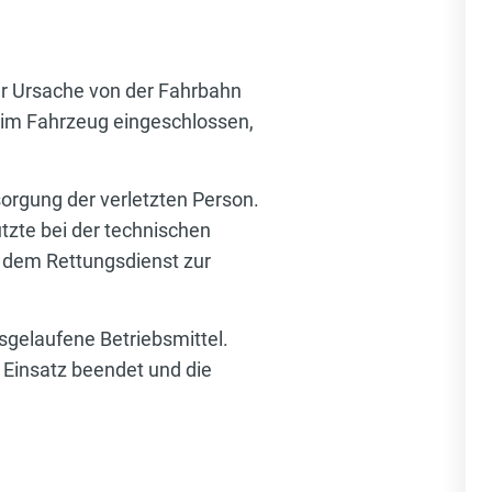
ter Ursache von der Fahrbahn
im Fahrzeug eingeschlossen,
orgung der verletzten Person.
ützte bei der technischen
d dem Rettungsdienst zur
sgelaufene Betriebsmittel.
 Einsatz beendet und die