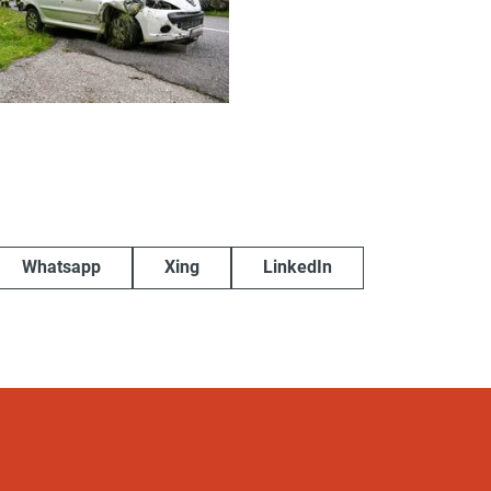
Whatsapp
Xing
LinkedIn