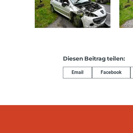
Diesen Beitrag teilen:
Email
Facebook