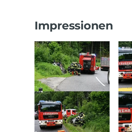
Impressionen