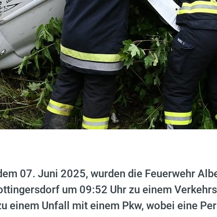
em 07. Juni 2025, wurden die Feuerwehr Albe
ottingersdorf um 09:52 Uhr zu einem Verkehrsu
zu einem Unfall mit einem Pkw, wobei eine Pe