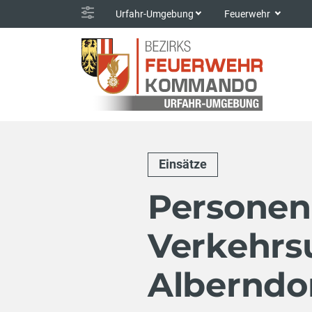
Urfahr-Umgebung
Feuerwehr
Einsätze
Personen
Verkehrsu
Alberndo