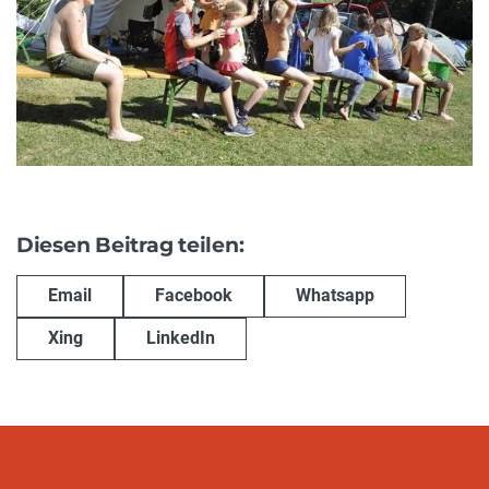
Diesen Beitrag teilen:
Email
Facebook
Whatsapp
Xing
LinkedIn