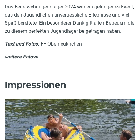
Das Feuerwehrjugendlager 2024 war ein gelungenes Event,
das den Jugendlichen unvergessliche Erlebnisse und viel
Spaß bereitete. Ein besonderer Dank gilt allen Betreuern die
zu diesem perfekten Jugendlager beigetragen haben.
Text und Fotos:
FF Oberneukirchen
weitere Fotos»
Impressionen