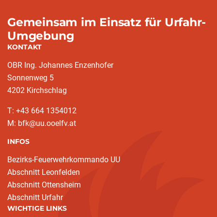
Gemeinsam im Einsatz für Urfahr-
Umgebung
KONTAKT
OBR Ing. Johannes Enzenhofer
Sonnenweg 5
4202 Kirchschlag
T: +43 664 1354012
M: bfk@uu.ooelfv.at
INFOS
Bezirks-Feuerwehrkommando UU
Abschnitt Leonfelden
Abschnitt Ottensheim
Abschnitt Urfahr
WICHTIGE LINKS