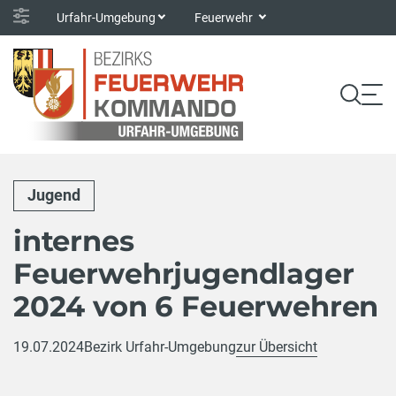
Urfahr-Umgebung
Feuerwehr
Jugend
internes
Feuerwehrjugendlager
2024 von 6 Feuerwehren
19.07.2024
Bezirk Urfahr-Umgebung
zur Übersicht