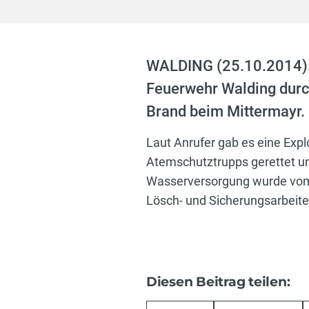
WALDING (25.10.2014). 
Feuerwehr Walding durc
Brand beim Mittermayr.
Laut Anrufer gab es eine Exp
Atemschutztrupps gerettet u
Wasserversorgung wurde vom 
Lösch- und Sicherungsarbeite
Diesen Beitrag teilen: