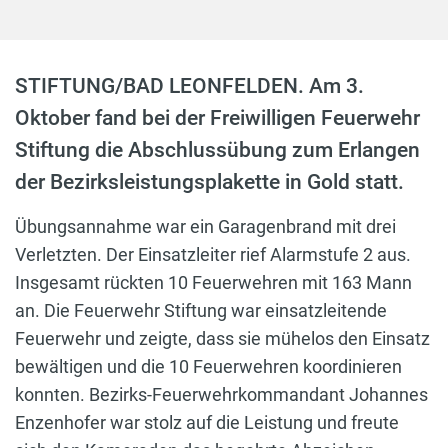
STIFTUNG/BAD LEONFELDEN. Am 3.
Oktober fand bei der Freiwilligen Feuerwehr
Stiftung die Abschlussübung zum Erlangen
der Bezirksleistungsplakette in Gold statt.
Übungsannahme war ein Garagenbrand mit drei
Verletzten. Der Einsatzleiter rief Alarmstufe 2 aus.
Insgesamt rückten 10 Feuerwehren mit 163 Mann
an. Die Feuerwehr Stiftung war einsatzleitende
Feuerwehr und zeigte, dass sie mühelos den Einsatz
bewältigen und die 10 Feuerwehren koordinieren
konnten. Bezirks-Feuerwehrkommandant Johannes
Enzenhofer war stolz auf die Leistung und freute