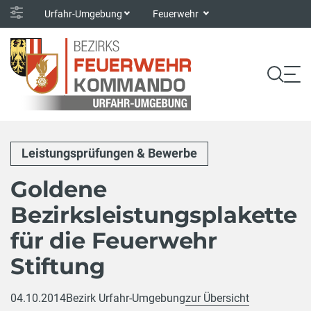
Urfahr-Umgebung
Feuerwehr
Leistungsprüfungen & Bewerbe
Goldene
Bezirksleistungsplakette
für die Feuerwehr
Stiftung
04.10.2014
Bezirk Urfahr-Umgebung
zur Übersicht