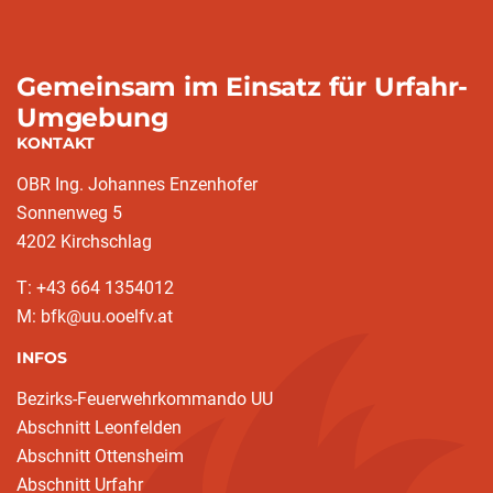
Gemeinsam im Einsatz für Urfahr-
Umgebung
KONTAKT
OBR Ing. Johannes Enzenhofer
Sonnenweg 5
4202 Kirchschlag
T: +43 664 1354012
M: bfk@uu.ooelfv.at
INFOS
Bezirks-Feuerwehrkommando UU
Abschnitt Leonfelden
Abschnitt Ottensheim
Abschnitt Urfahr