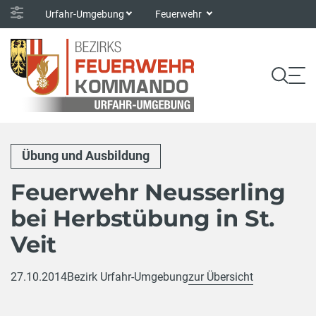
Urfahr-Umgebung
Feuerwehr
Übung und Ausbildung
Feuerwehr Neusserling
bei Herbstübung in St.
Veit
27.10.2014
Bezirk Urfahr-Umgebung
zur Übersicht