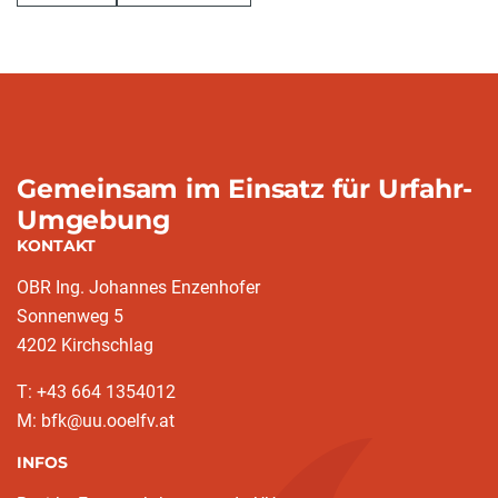
Gemeinsam im Einsatz für Urfahr-
Umgebung
KONTAKT
OBR Ing. Johannes Enzenhofer
Sonnenweg 5
4202 Kirchschlag
T: +43 664 1354012
M: bfk@uu.ooelfv.at
INFOS