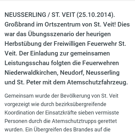
NEUSSERLING / ST. VEIT (25.10.2014).
Großbrand im Ortszentrum von St. Veit! Dies
war das Übungsszenario der heurigen
Herbstübung der Freiwilligen Feuerwehr St.
Veit. Der Einladung zur gemeinsamen
Leistungsschau folgten die Feuerwehren
Niederwaldkirchen, Neudorf, Neusserling
und St. Peter mit dem Atemschutzfahrzeug.
Gemeinsam wurde der Bevölkerung von St. Veit
vorgezeigt wie durch bezirksübergreifende
Koordination der Einsatzkräfte sieben vermisste
Personen durch die Atemschutztrupps gerettet
wurden. Ein Übergreifen des Brandes auf die