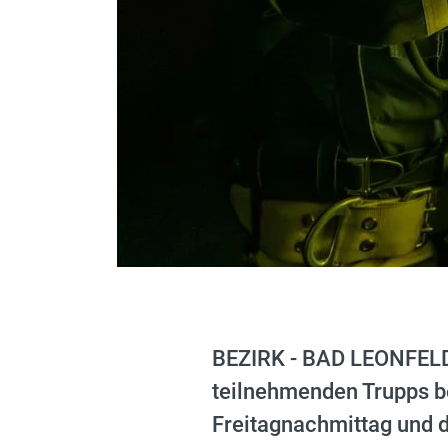
BEZIRK - BAD LEONFELDEN
teilnehmenden Trupps b
Freitagnachmittag und 