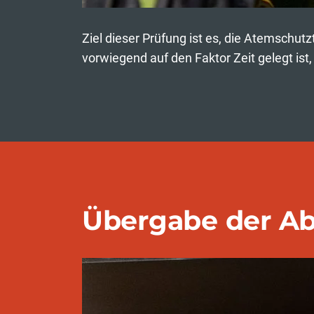
Ziel dieser Prüfung ist es, die Atemschut
vorwiegend auf den Faktor Zeit gelegt is
Übergabe der A