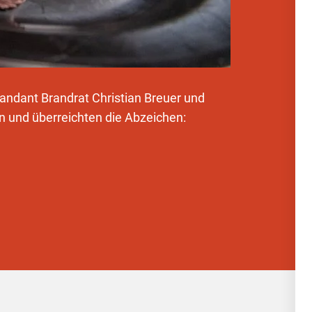
dant Brandrat Christian Breuer und
n und überreichten die Abzeichen: