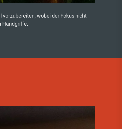
l vorzubereiten, wobei der Fokus nicht
n Handgriffe.