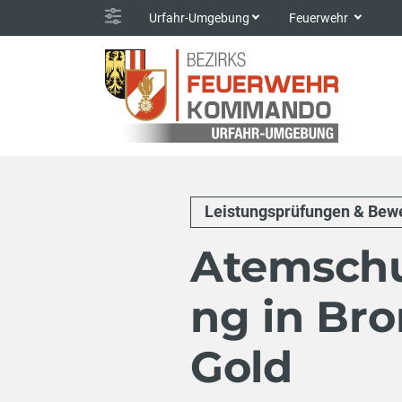
Urfahr-Umgebung
Feuerwehr
Leistungsprüfungen & Bew
Atemschu
ng in Bro
Gold