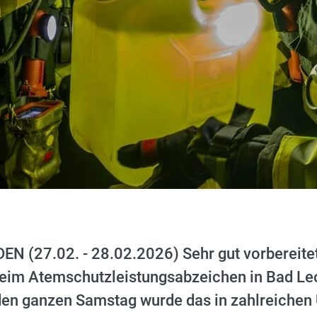
 (27.02. - 28.02.2026) Sehr gut vorbereitet
eim Atemschutzleistungsabzeichen in Bad Le
den ganzen Samstag wurde das in zahlreichen