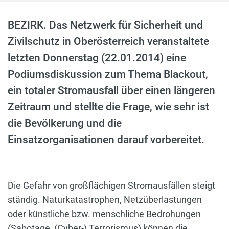
BEZIRK. Das Netzwerk für Sicherheit und
Zivilschutz in Oberösterreich veranstaltete
letzten Donnerstag (22.01.2014) eine
Podiumsdiskussion zum Thema Blackout,
ein totaler Stromausfall über einen längeren
Zeitraum und stellte die Frage, wie sehr ist
die Bevölkerung und die
Einsatzorganisationen darauf vorbereitet.
Die Gefahr von großflächigen Stromausfällen steigt
ständig. Naturkatastrophen, Netzüberlastungen
oder künstliche bzw. menschliche Bedrohungen
(Sabotage, (Cyber-) Terrorismus) können die