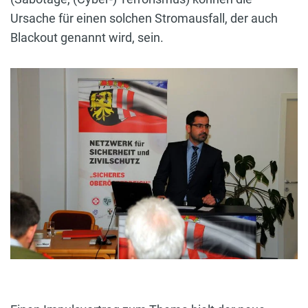
Ursache für einen solchen Stromausfall, der auch
Blackout genannt wird, sein.