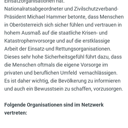
Einsatzorganisationen hat.
Nationalratsabgeordneter und Zivilschutzverband-
Präsident Michael Hammer betonte, dass Menschen
in Oberösterreich sich sicher fühlen und vertrauen in
hohem Ausmaß auf die staatliche Krisen- und
Katastrophenvorsorge und auf die erstklassige
Arbeit der Einsatz-und Rettungsorganisationen.
Dieses sehr hohe Sicherheitsgefühl führt dazu, dass
die Menschen oftmals die eigene Vorsorge im
privaten und beruflichen Umfeld vernachlässigen.
Es ist daher wichtig, die Bevölkerung zu informieren
und auch ein Bewusstsein zu schaffen, vorzusorgen.
Folgende Organisationen sind im Netzwerk
vertreten: