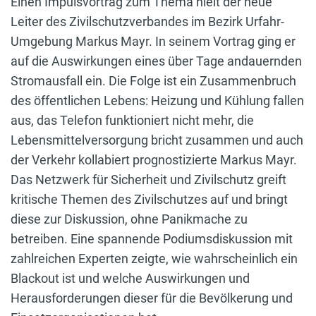
Einen Impulsvortrag zum Thema hielt der neue
Leiter des Zivilschutzverbandes im Bezirk Urfahr-
Umgebung Markus Mayr. In seinem Vortrag ging er
auf die Auswirkungen eines über Tage andauernden
Stromausfall ein. Die Folge ist ein Zusammenbruch
des öffentlichen Lebens: Heizung und Kühlung fallen
aus, das Telefon funktioniert nicht mehr, die
Lebensmittelversorgung bricht zusammen und auch
der Verkehr kollabiert prognostizierte Markus Mayr.
Das Netzwerk für Sicherheit und Zivilschutz greift
kritische Themen des Zivilschutzes auf und bringt
diese zur Diskussion, ohne Panikmache zu
betreiben. Eine spannende Podiumsdiskussion mit
zahlreichen Experten zeigte, wie wahrscheinlich ein
Blackout ist und welche Auswirkungen und
Herausforderungen dieser für die Bevölkerung und