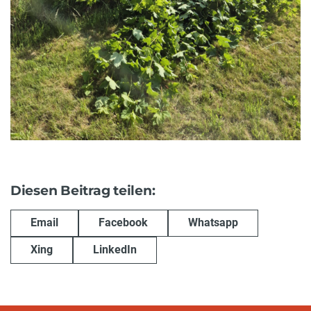
Diesen Beitrag teilen:
Email
Facebook
Whatsapp
Xing
LinkedIn