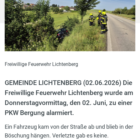
Freiwillige Feuerwehr Lichtenberg
GEMEINDE LICHTENBERG (02.06.2026) Die
Freiwillige Feuerwehr Lichtenberg wurde am
Donnerstagvormittag, den 02. Juni, zu einer
PKW Bergung alarmiert.
Ein Fahrzeug kam von der Straße ab und blieb in der
Böschung hängen. Verletzte gab es keine.