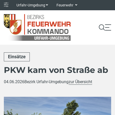
Urfahr-Umgebung
Feuerwehr
Einsätze
PKW kam von Straße ab
04.06.2026
Bezirk Urfahr-Umgebung
zur Übersicht