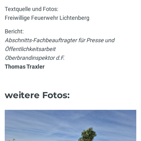
Textquelle und Fotos:
Freiwillige Feuerwehr Lichtenberg
Bericht:
Abschnitts-Fachbeauftragter für Presse und
Öffentlichkeitsarbeit
Oberbrandinspektor d.F.
Thomas Traxler
weitere Fotos: