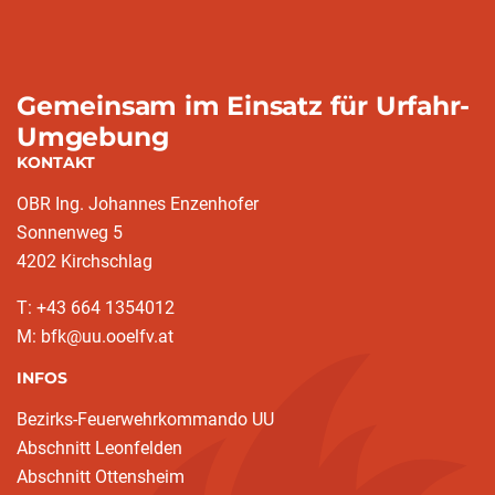
Gemeinsam im Einsatz für Urfahr-
Umgebung
KONTAKT
OBR Ing. Johannes Enzenhofer
Sonnenweg 5
4202 Kirchschlag
T: +43 664 1354012
M: bfk@uu.ooelfv.at
INFOS
Bezirks-Feuerwehrkommando UU
Abschnitt Leonfelden
Abschnitt Ottensheim