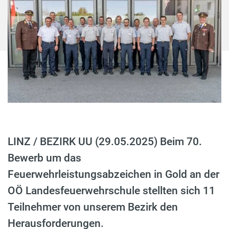
LINZ / BEZIRK UU (29.05.2025) Beim 70.
Bewerb um das
Feuerwehrleistungsabzeichen in Gold an der
OÖ Landesfeuerwehrschule stellten sich 11
Teilnehmer von unserem Bezirk den
Herausforderungen.