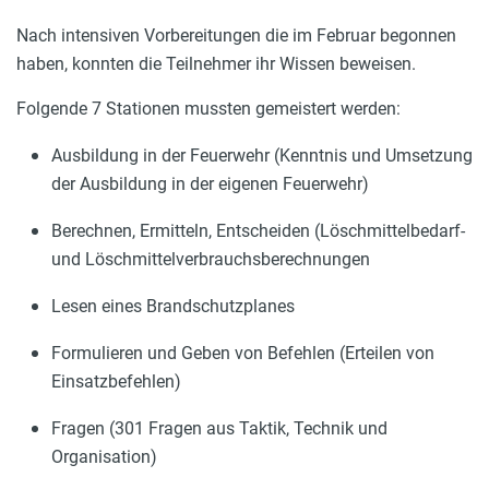
Nach intensiven Vorbereitungen die im Februar begonnen
haben, konnten die Teilnehmer ihr Wissen beweisen.
Folgende 7 Stationen mussten gemeistert werden:
Ausbildung in der Feuerwehr (Kenntnis und Umsetzung
der Ausbildung in der eigenen Feuerwehr)
Berechnen, Ermitteln, Entscheiden (Löschmittelbedarf-
und Löschmittelverbrauchsberechnungen
Lesen eines Brandschutzplanes
Formulieren und Geben von Befehlen (Erteilen von
Einsatzbefehlen)
Fragen (301 Fragen aus Taktik, Technik und
Organisation)