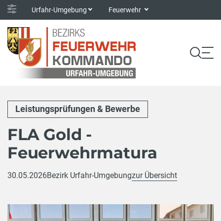
Urfahr-Umgebung
Feuerwehr
Leistungsprüfungen & Bewerbe
FLA Gold -
Feuerwehrmatura
30.05.2026
Bezirk Urfahr-Umgebung
zur Übersicht