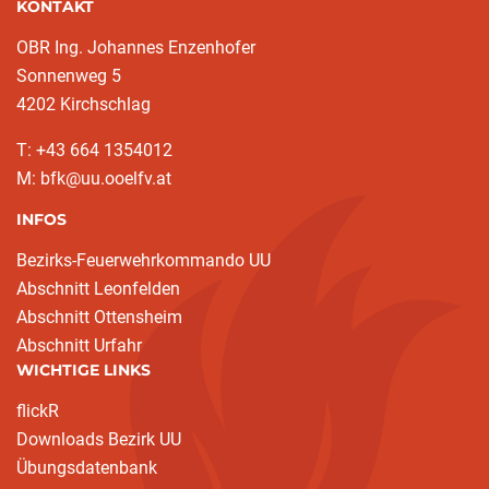
KONTAKT
OBR Ing. Johannes Enzenhofer
Sonnenweg 5
4202 Kirchschlag
T: +43 664 1354012
M: bfk@uu.ooelfv.at
INFOS
Bezirks-Feuerwehrkommando UU
Abschnitt Leonfelden
Abschnitt Ottensheim
Abschnitt Urfahr
WICHTIGE LINKS
flickR
Downloads Bezirk UU
Übungsdatenbank