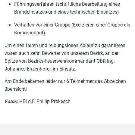
Führungsverfahren (schriftliche Bearbeitung eines
Brandeinsatzes und eines technischen Einsatzes)
Verhalten vor einer Gruppe (Exerzieren einer Gruppe als
Kommandant)
Um einen fairen und reibungslosen Ablauf zu garantieren
waren auch zehn Bewerter von unserem Bezirk, an der
Spitze von Bezirks-Feuerwehrkommandant OBR Ing.
Johannes Enzenhofer, im Einsatz.
Am Ende bekamen leider nur 6 Teilnehmer das Abzeichen
überreicht!
Fotos:
HBI d.F. Phillip Prokesch