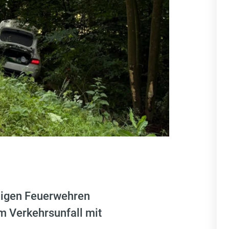
igen Feuerwehren
 Verkehrsunfall mit