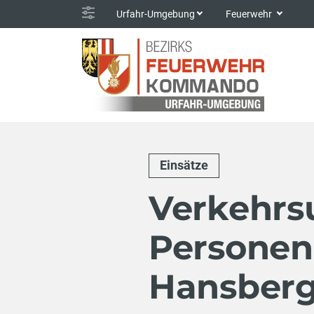
Urfahr-Umgebung
Feuerwehr
Einsätze
Verkehrsu
Personen
Hansberg