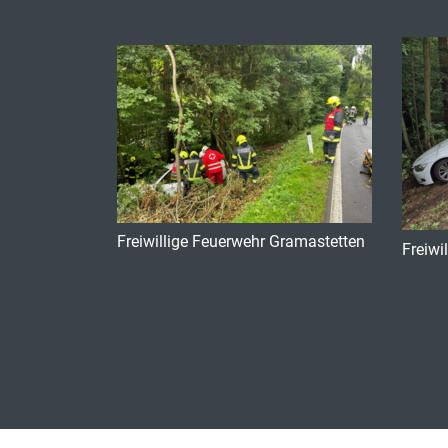
Freiwillige Feuerwehr Gramastetten
Freiwi