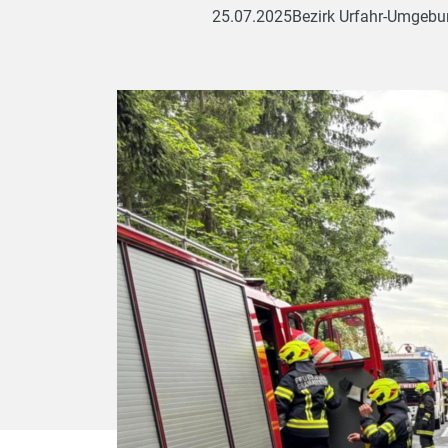
25.07.2025
Bezirk Urfahr-Umgeb