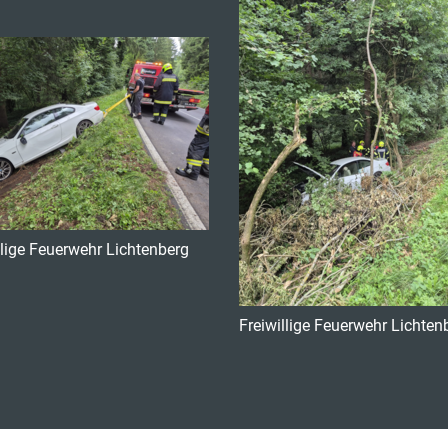
llige Feuerwehr Lichtenberg
Freiwillige Feuerwehr Lichten