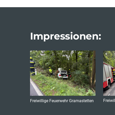
Impressionen:
Freiwi
Freiwillige Feuerwehr Gramastetten