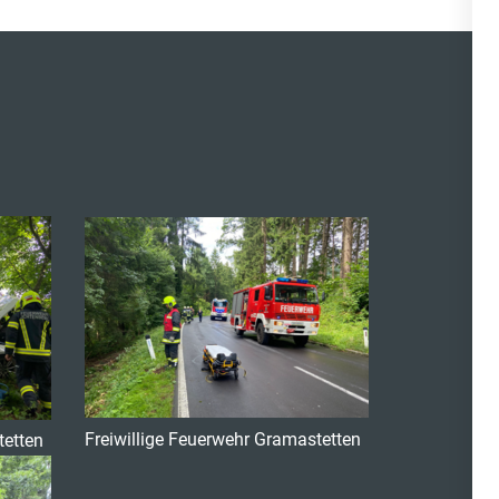
Freiwillige Feuerwehr Gramastetten
tetten