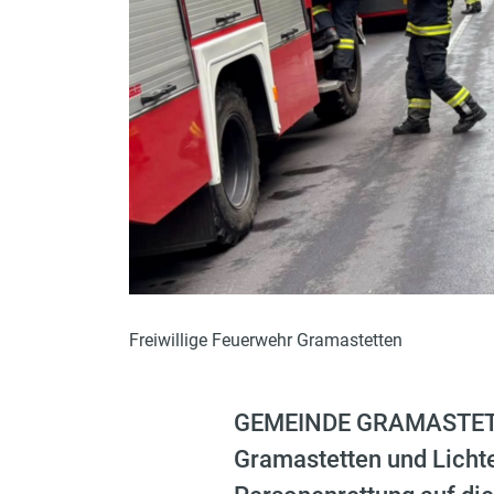
Freiwillige Feuerwehr Gramastetten
GEMEINDE GRAMASTETTE
Gramastetten und Licht